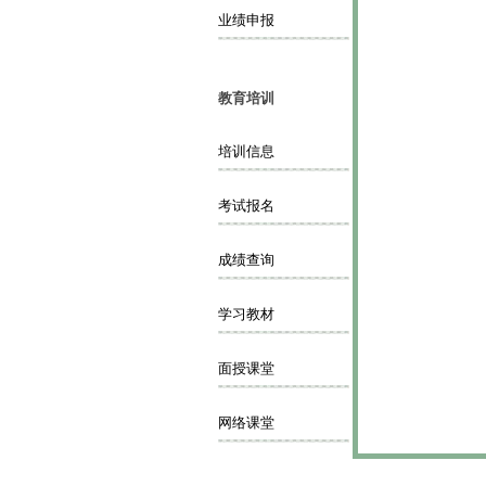
业绩申报
教育培训
培训信息
考试报名
成绩查询
学习教材
面授课堂
网络课堂
昆明市