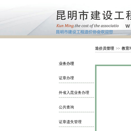
造价员管理
>>
教育
业务办理
证章办理
外省入昆业务办理
公共查询
证章遗失管理