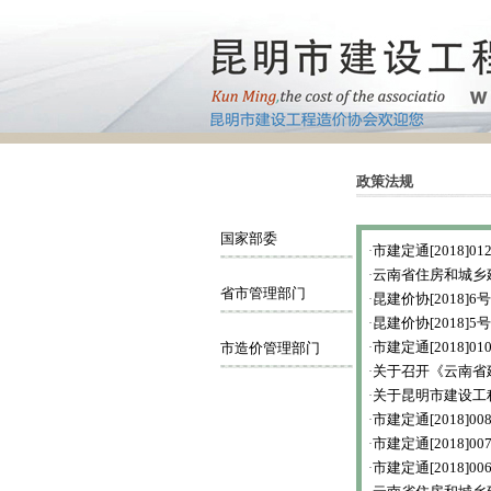
政策法规
国家部委
市建定通[2018
·
云南省住房和城乡
·
省市管理部门
昆建价协[2018
·
昆建价协[2018
·
市建定通[2018
市造价管理部门
·
关于召开《云南省
·
关于昆明市建设工
·
市建定通[2018
·
市建定通[2018
·
市建定通[2018
·