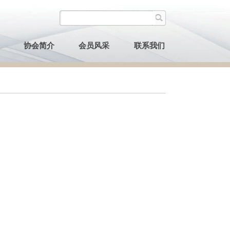
协会简介
会员风采
联系我们