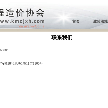
首页
政策法规
联系我们
地块1幢11层1106号