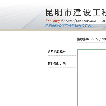
指数指标
>>
造价指
造价指数指标
材料指标分析