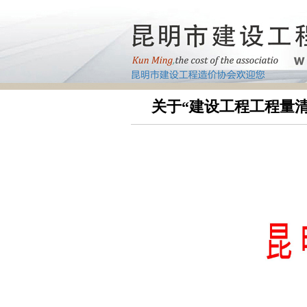
关于“建设工程工程量清