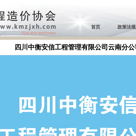
首页
政策法规
四川中衡安信工程管理有限公司云南分公司