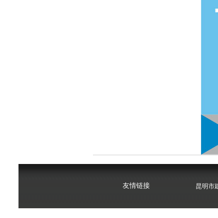
昆明市建设工
云南心梦想职
友情链接
昆明市建设工
云南心梦想职