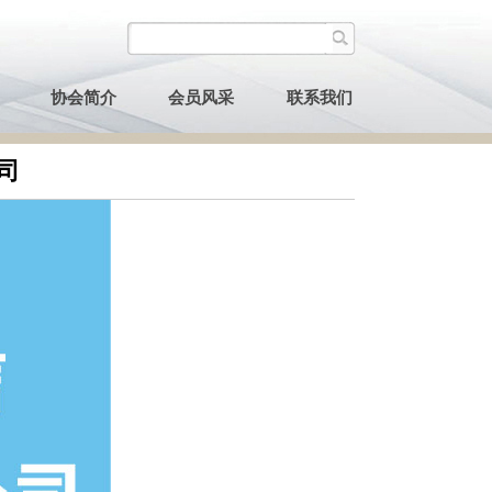
协会简介
会员风采
联系我们