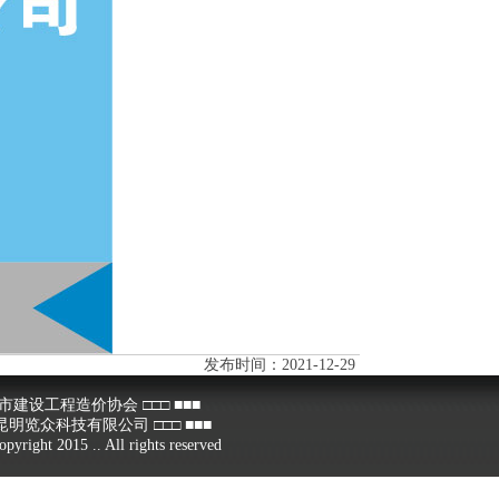
发布时间：2021-12-29
设工程造价协会 □□□ ■■■
众科技有限公司 □□□ ■■■
 2015 .. All rights reserved