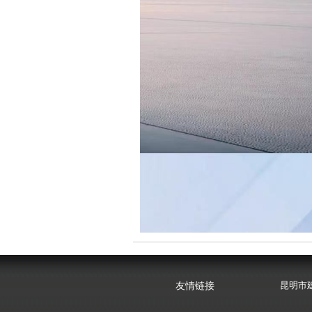
昆明市
友情链接
云南心