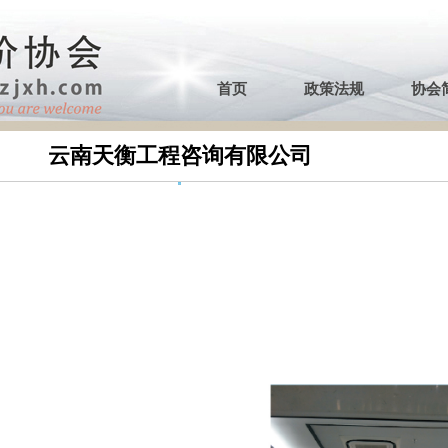
协会简介
会员风采
联系我们