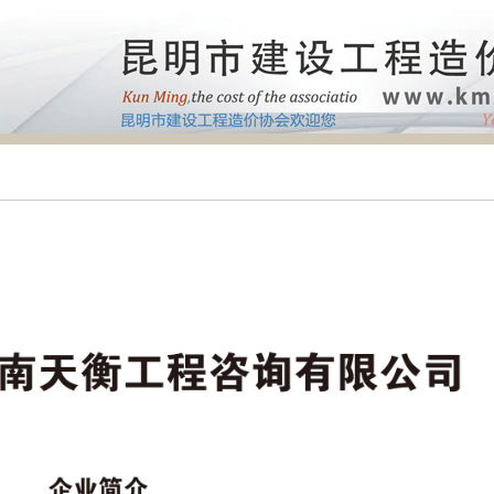
首页
政策法规
云南天衡工程咨询有限公司