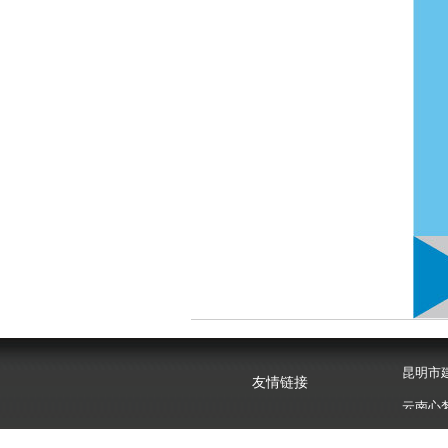
昆明市
友情链接
云南心
昆明市