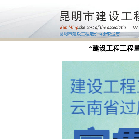
“建设工程工程